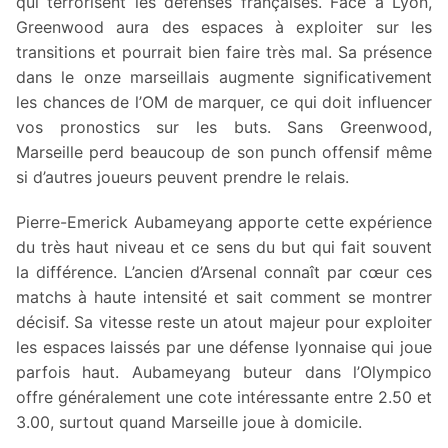
qui terrorisent les défenses françaises. Face à Lyon,
Greenwood aura des espaces à exploiter sur les
transitions et pourrait bien faire très mal. Sa présence
dans le onze marseillais augmente significativement
les chances de l’OM de marquer, ce qui doit influencer
vos pronostics sur les buts. Sans Greenwood,
Marseille perd beaucoup de son punch offensif même
si d’autres joueurs peuvent prendre le relais.
Pierre-Emerick Aubameyang apporte cette expérience
du très haut niveau et ce sens du but qui fait souvent
la différence. L’ancien d’Arsenal connaît par cœur ces
matchs à haute intensité et sait comment se montrer
décisif. Sa vitesse reste un atout majeur pour exploiter
les espaces laissés par une défense lyonnaise qui joue
parfois haut. Aubameyang buteur dans l’Olympico
offre généralement une cote intéressante entre 2.50 et
3.00, surtout quand Marseille joue à domicile.