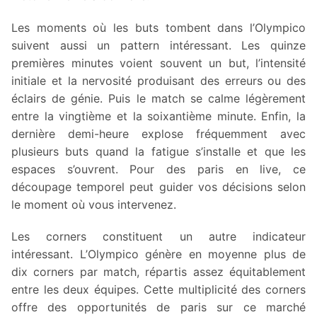
Les moments où les buts tombent dans l’Olympico
suivent aussi un pattern intéressant. Les quinze
premières minutes voient souvent un but, l’intensité
initiale et la nervosité produisant des erreurs ou des
éclairs de génie. Puis le match se calme légèrement
entre la vingtième et la soixantième minute. Enfin, la
dernière demi-heure explose fréquemment avec
plusieurs buts quand la fatigue s’installe et que les
espaces s’ouvrent. Pour des paris en live, ce
découpage temporel peut guider vos décisions selon
le moment où vous intervenez.
Les corners constituent un autre indicateur
intéressant. L’Olympico génère en moyenne plus de
dix corners par match, répartis assez équitablement
entre les deux équipes. Cette multiplicité des corners
offre des opportunités de paris sur ce marché