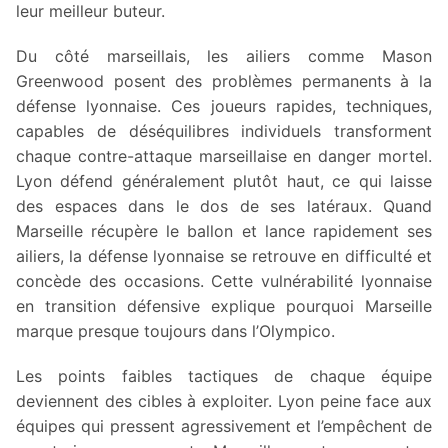
leur meilleur buteur.
Du côté marseillais, les ailiers comme Mason
Greenwood posent des problèmes permanents à la
défense lyonnaise. Ces joueurs rapides, techniques,
capables de déséquilibres individuels transforment
chaque contre-attaque marseillaise en danger mortel.
Lyon défend généralement plutôt haut, ce qui laisse
des espaces dans le dos de ses latéraux. Quand
Marseille récupère le ballon et lance rapidement ses
ailiers, la défense lyonnaise se retrouve en difficulté et
concède des occasions. Cette vulnérabilité lyonnaise
en transition défensive explique pourquoi Marseille
marque presque toujours dans l’Olympico.
Les points faibles tactiques de chaque équipe
deviennent des cibles à exploiter. Lyon peine face aux
équipes qui pressent agressivement et l’empêchent de