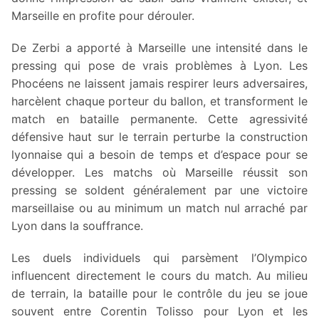
Marseille en profite pour dérouler.
De Zerbi a apporté à Marseille une intensité dans le
pressing qui pose de vrais problèmes à Lyon. Les
Phocéens ne laissent jamais respirer leurs adversaires,
harcèlent chaque porteur du ballon, et transforment le
match en bataille permanente. Cette agressivité
défensive haut sur le terrain perturbe la construction
lyonnaise qui a besoin de temps et d’espace pour se
développer. Les matchs où Marseille réussit son
pressing se soldent généralement par une victoire
marseillaise ou au minimum un match nul arraché par
Lyon dans la souffrance.
Les duels individuels qui parsèment l’Olympico
influencent directement le cours du match. Au milieu
de terrain, la bataille pour le contrôle du jeu se joue
souvent entre Corentin Tolisso pour Lyon et les