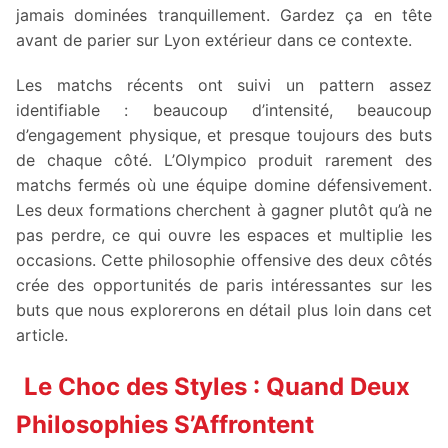
jamais dominées tranquillement. Gardez ça en tête
avant de parier sur Lyon extérieur dans ce contexte.
Les matchs récents ont suivi un pattern assez
identifiable : beaucoup d’intensité, beaucoup
d’engagement physique, et presque toujours des buts
de chaque côté. L’Olympico produit rarement des
matchs fermés où une équipe domine défensivement.
Les deux formations cherchent à gagner plutôt qu’à ne
pas perdre, ce qui ouvre les espaces et multiplie les
occasions. Cette philosophie offensive des deux côtés
crée des opportunités de paris intéressantes sur les
buts que nous explorerons en détail plus loin dans cet
article.
Le Choc des Styles : Quand Deux
Philosophies S’Affrontent