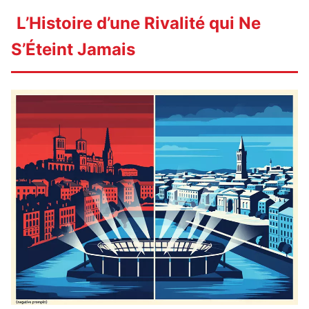
L’Histoire d’une Rivalité qui Ne
S’Éteint Jamais