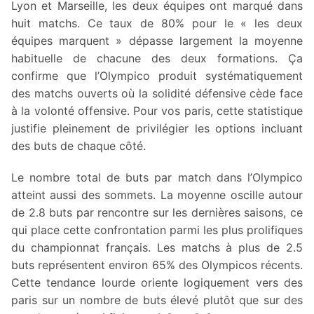
Lyon et Marseille, les deux équipes ont marqué dans
huit matchs. Ce taux de 80% pour le « les deux
équipes marquent » dépasse largement la moyenne
habituelle de chacune des deux formations. Ça
confirme que l’Olympico produit systématiquement
des matchs ouverts où la solidité défensive cède face
à la volonté offensive. Pour vos paris, cette statistique
justifie pleinement de privilégier les options incluant
des buts de chaque côté.
Le nombre total de buts par match dans l’Olympico
atteint aussi des sommets. La moyenne oscille autour
de 2.8 buts par rencontre sur les dernières saisons, ce
qui place cette confrontation parmi les plus prolifiques
du championnat français. Les matchs à plus de 2.5
buts représentent environ 65% des Olympicos récents.
Cette tendance lourde oriente logiquement vers des
paris sur un nombre de buts élevé plutôt que sur des