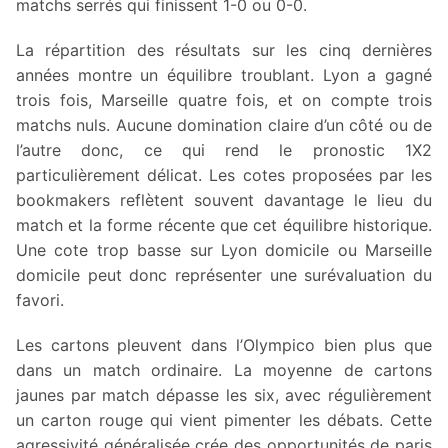
matchs serrés qui finissent 1-0 ou 0-0.
La répartition des résultats sur les cinq dernières
années montre un équilibre troublant. Lyon a gagné
trois fois, Marseille quatre fois, et on compte trois
matchs nuls. Aucune domination claire d’un côté ou de
l’autre donc, ce qui rend le pronostic 1X2
particulièrement délicat. Les cotes proposées par les
bookmakers reflètent souvent davantage le lieu du
match et la forme récente que cet équilibre historique.
Une cote trop basse sur Lyon domicile ou Marseille
domicile peut donc représenter une surévaluation du
favori.
Les cartons pleuvent dans l’Olympico bien plus que
dans un match ordinaire. La moyenne de cartons
jaunes par match dépasse les six, avec régulièrement
un carton rouge qui vient pimenter les débats. Cette
agressivité généralisée crée des opportunités de paris