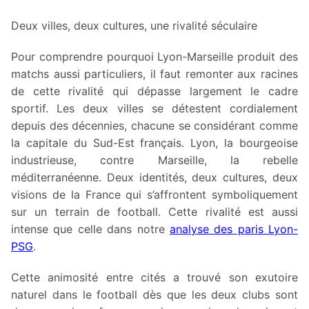
Deux villes, deux cultures, une rivalité séculaire
Pour comprendre pourquoi Lyon-Marseille produit des
matchs aussi particuliers, il faut remonter aux racines
de cette rivalité qui dépasse largement le cadre
sportif. Les deux villes se détestent cordialement
depuis des décennies, chacune se considérant comme
la capitale du Sud-Est français. Lyon, la bourgeoise
industrieuse, contre Marseille, la rebelle
méditerranéenne. Deux identités, deux cultures, deux
visions de la France qui s’affrontent symboliquement
sur un terrain de football. Cette rivalité est aussi
intense que celle dans notre
analyse des paris Lyon-
PSG
.
Cette animosité entre cités a trouvé son exutoire
naturel dans le football dès que les deux clubs sont