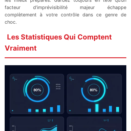
facteur d’imprévisibilité majeur échappe
complètement à votre contrôle dans ce genre de
choc.
Les Statistiques Qui Comptent
Vraiment