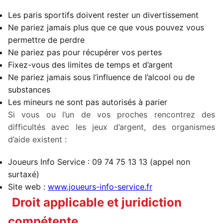
Les paris sportifs doivent rester un divertissement
Ne pariez jamais plus que ce que vous pouvez vous
permettre de perdre
Ne pariez pas pour récupérer vos pertes
Fixez-vous des limites de temps et d’argent
Ne pariez jamais sous l’influence de l’alcool ou de
substances
Les mineurs ne sont pas autorisés à parier
Si vous ou l’un de vos proches rencontrez des
difficultés avec les jeux d’argent, des organismes
d’aide existent :
Joueurs Info Service : 09 74 75 13 13 (appel non
surtaxé)
Site web :
www.joueurs-info-service.fr
Droit applicable et juridiction
compétente