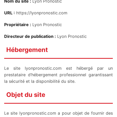
Nom du site :
Lyon Pronostic
URL :
https://lyonpronostic.com
Propriétaire :
Lyon Pronostic
Directeur de publication :
Lyon Pronostic
Hébergement
Le site lyonpronostic.com est hébergé par un
prestataire d’hébergement professionnel garantissant
la sécurité et la disponibilité du site.
Objet du site
Le site lyonpronostic.com a pour objet de fournir des