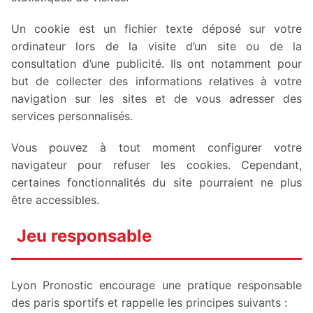
Un cookie est un fichier texte déposé sur votre
ordinateur lors de la visite d’un site ou de la
consultation d’une publicité. Ils ont notamment pour
but de collecter des informations relatives à votre
navigation sur les sites et de vous adresser des
services personnalisés.
Vous pouvez à tout moment configurer votre
navigateur pour refuser les cookies. Cependant,
certaines fonctionnalités du site pourraient ne plus
être accessibles.
Jeu responsable
Lyon Pronostic encourage une pratique responsable
des paris sportifs et rappelle les principes suivants :