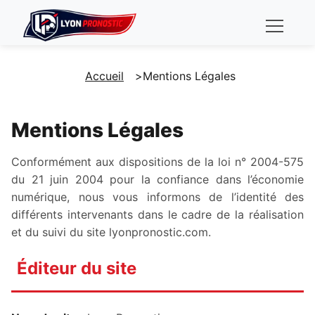
Accueil
Mentions Légales
Mentions Légales
Conformément aux dispositions de la loi n° 2004-575
du 21 juin 2004 pour la confiance dans l’économie
numérique, nous vous informons de l’identité des
différents intervenants dans le cadre de la réalisation
et du suivi du site lyonpronostic.com.
Éditeur du site