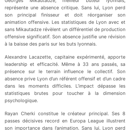
Georges Mikautadze, meilleur buteur lyonnais,
représente une absence critique. Sans lui, Lyon perd
son principal finisseur et doit réorganiser son
animation offensive. Les statistiques de Lyon avec et
sans Mikautadze révèlent un différentiel de production
offensive significatif. Son absence justifie une révision
à la baisse des paris sur les buts lyonnais.
Alexandre Lacazette, capitaine expérimenté, apporte
leadership et efficacité. Même à 33 ans passés, sa
présence sur le terrain influence le collectif. Son
absence prive Lyon d’un référent offensif et d’un cadre
dans les moments difficiles. L’impact dépasse les
statistiques brutes pour toucher à la dimension
psychologique.
Rayan Cherki constitue le créateur principal. Ses 8
passes décisives record en Europa League illustrent
son importance dans l’animation. Sans lui, Lyon perd