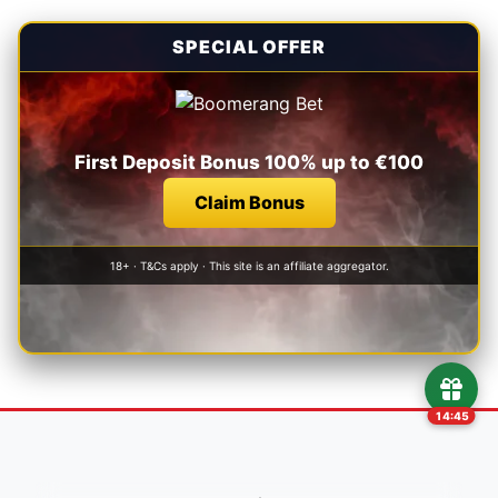
SPECIAL OFFER
First Deposit Bonus 100% up to €100
Claim Bonus
18+ · T&Cs apply · This site is an affiliate aggregator.
14:44