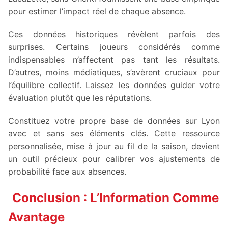
pour estimer l’impact réel de chaque absence.
Ces données historiques révèlent parfois des
surprises. Certains joueurs considérés comme
indispensables n’affectent pas tant les résultats.
D’autres, moins médiatiques, s’avèrent cruciaux pour
l’équilibre collectif. Laissez les données guider votre
évaluation plutôt que les réputations.
Constituez votre propre base de données sur Lyon
avec et sans ses éléments clés. Cette ressource
personnalisée, mise à jour au fil de la saison, devient
un outil précieux pour calibrer vos ajustements de
probabilité face aux absences.
Conclusion : L’Information Comme
Avantage