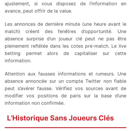
ajustement, si vous disposez de l’information en
avance, peut offrir de la value.
Les annonces de dernière minute (une heure avant le
match) créent des fenêtres d’opportunité. Une
absence surprise d’un joueur clé peut ne pas être
pleinement reflétée dans les cotes pre-match. Le live
betting permet alors de capitaliser sur cette
information.
Attention aux fausses informations et rumeurs. Une
absence annoncée sur un compte Twitter non fiable
peut s’avérer fausse. Vérifiez vos sources avant de
modifier vos positions de paris sur la base d’une
information non confirmée.
L’Historique Sans Joueurs Clés